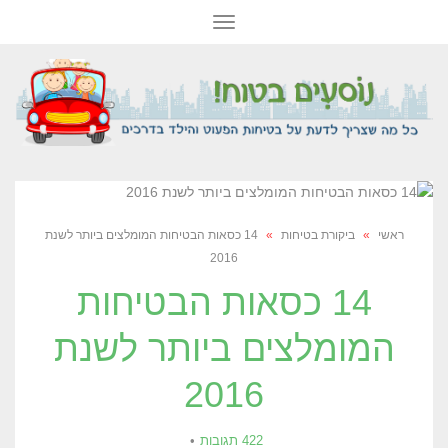
תפריט
ראשי
»
ביקורת בטיחות
»
14 כסאות הבטיחות המומלצים ביותר לשנת
2016
14 כסאות הבטיחות
המומלצים ביותר לשנת
2016
422 תגובות