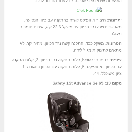
ואפשרות שינוי מצבי שכיבה גם לאחר החיבור לרכב.
יתרונות
: חיבור איזופיקס קשיח בהתקנה עם כיוון הנסיעה,
מאפשר נסיעה נגד הכיוון עד משקל 22.6 ק"ג, איכות חומרים
מעולה.
חסרונות
: משקל כבד, התקנה קשה נגד הכיוון, מחיר יקר, לא
מתאים לתינוקות מגיל לידה.
ציונים
: בטיחות: better, קלות התקנה נגד הכיוון: 2, קלות התקנה
עם הכיוון באיזופיקס: 5, קלות התקנה עם הכיוון בחגורה: 1.
ציון משוכלל: 44.
מקום 13: Safety 1St Advance Se 65