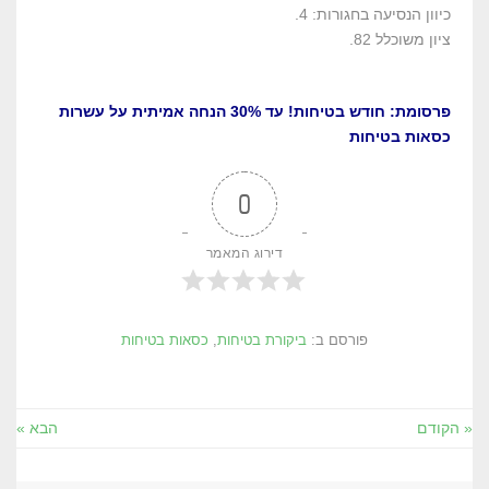
כיוון הנסיעה בחגורות: 4.
ציון משוכלל 82.
פרסומת: חודש בטיחות! עד 30% הנחה אמיתית על עשרות
כסאות בטיחות
0
דירוג המאמר
פורסם ב:
ביקורת בטיחות
,
כסאות בטיחות
« הקודם
הבא »