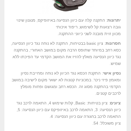
יתרונות
: התקנה קלה עם כיוון הנסיעה באיזופיקס, מנגנון שינוי
גובה רצועות קל לשימוש, ריפוד איכותי
מכוון זוית מובנה לשני כיווני ההתקנה.
חסרונות
: ציון basic בבטיחות, התקנה לא נוחה נגד כיוון הנסיעה,
כסא רחב במיוחד שתופס הרבה מקום במושב האחורי, בהתקנה
נגד כיוון הנסיעה מאלץ להזיז את המושב הקדמי עד הפיכתו ללא
שמיש.
נסיון אישי
: התקנת הכסא נגד הכיוון לא נוחה ומחייבת נסיון
ומאמץ פיזי ניכר. במכוניות קטנות לא ישאר מקום לישיבה במושב
הקדמי בהתקנה מסוג זה. הכסא רחב ומגושם ופחות מומלץ
לרכבים קטנים.
ציונים
: ציון בטיחות: Basic, קלות שימוש 4, התאמה לרכב נגד
כיוון הנסיעה: 3, התאמה לרכב באיזופיקס עם כיוון הנסיעה: 5,
התאמה לרכב בחגורה עם כיוון הנסיעה: 4.
ציון משוכלל: 54.