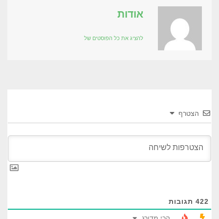
אודות
להציג את כל הפוסטים של
הצטרף
422
תגובות
הכי מדורג