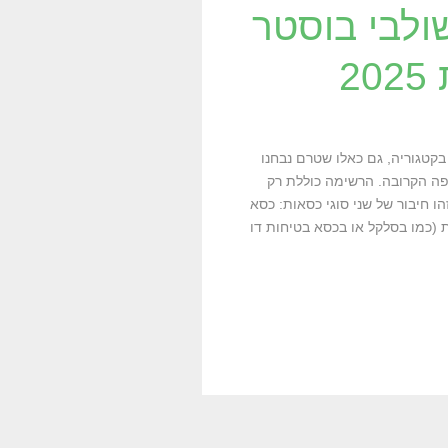
ולבי בוסטר
2
אות חדשים בקטגוריה, גם כאלו שטרם נבחנו
פה הקרובה. הרשימה כוללת רק
 חיבור של שני סוגי כסאות: כסא
נקודות חגירה פנימיות (כמו בסלקל או בכסא בטיחות דו