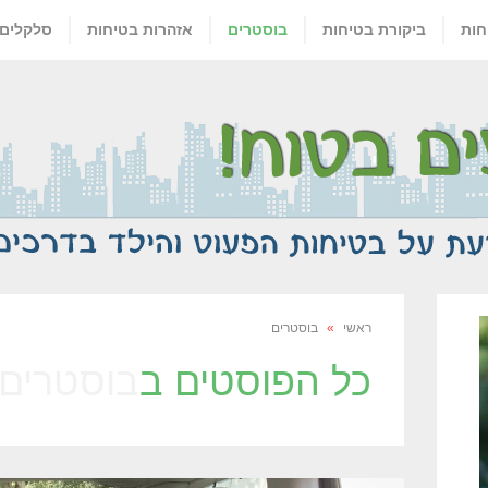
חות
ביקורת בטיחות
בוסטרים
אזהרות בטיחות
סלקלים
ראשי
»
בוסטרים
כל הפוסטים ב
בוסטרים