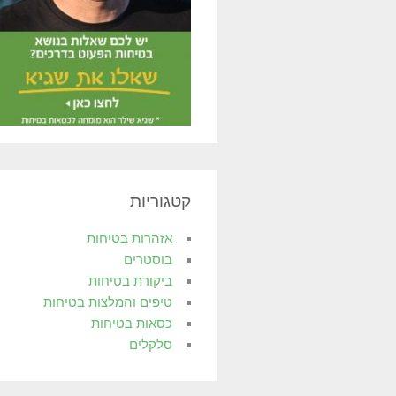
קטגוריות
אזהרות בטיחות
בוסטרים
ביקורת בטיחות
טיפים והמלצות בטיחות
כסאות בטיחות
סלקלים