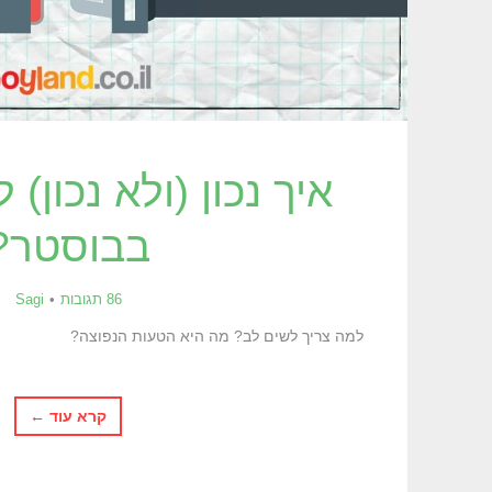
איך נכון (ולא נכון) 
בבוסטר?
86 תגובות
Sagi
למה צריך לשים לב? מה היא הטעות הנפוצה?
קרא עוד ←