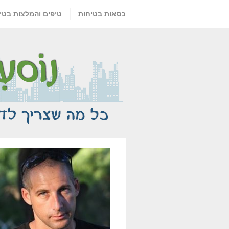
כסאות בטיחות
טיפים והמלצות בטי