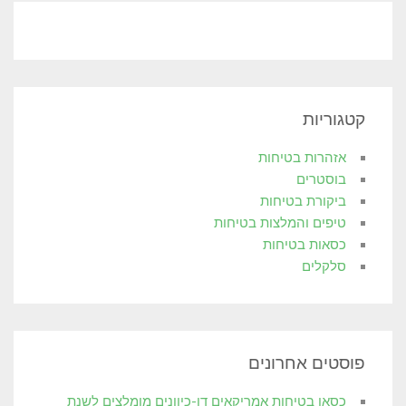
קטגוריות
אזהרות בטיחות
בוסטרים
ביקורת בטיחות
טיפים והמלצות בטיחות
כסאות בטיחות
סלקלים
פוסטים אחרונים
כסאו בטיחות אמריקאים דו-כיוונים מומלצים לשנת