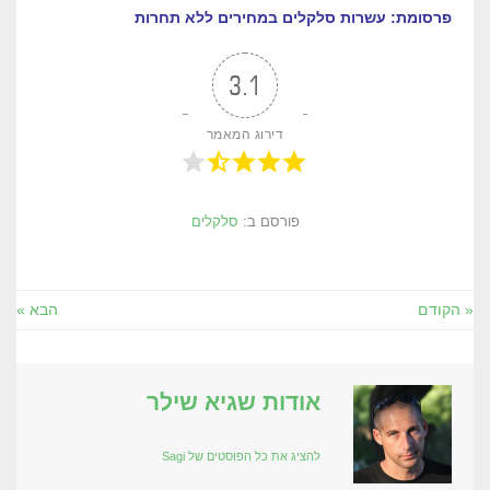
פרסומת: עשרות סלקלים במחירים ללא תחרות
3.1
דירוג המאמר
פורסם ב:
סלקלים
« הקודם
הבא »
אודות שגיא שילר
להציג את כל הפוסטים של Sagi