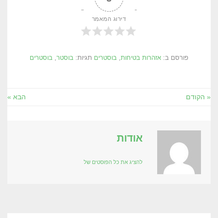
דירוג המאמר
פורסם ב:
אזהרות בטיחות
,
בוסטרים
תגיות:
בוסטר
,
בוסטרים
« הקודם
הבא »
אודות
להציג את כל הפוסטים של