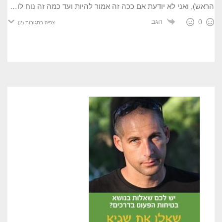
הראש), ואני לא יודעת אם ככה זה אמור להיות ועד כמה זה נוח לו…
הגב
0
צפיה בתגובות
(2)