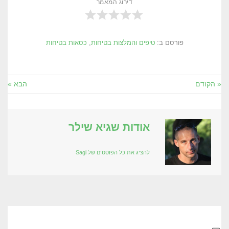
דירוג המאמר
פורסם ב:
טיפים והמלצות בטיחות
,
כסאות בטיחות
« הקודם
הבא »
אודות שגיא שילר
להציג את כל הפוסטים של Sagi