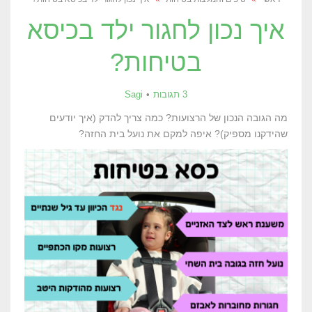
איך נכון לחגור ילד בכיסא
בטיחות?
3 תגובות
Sagi
מה הגובה הנכון של הרצועות? כמה צריך להדק (איך יודעים
שהידקנו מספיק)? איפה למקם את נועל בית החזה?