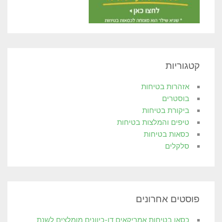
קטגוריות
אזהרות בטיחות
בוסטרים
ביקורת בטיחות
טיפים והמלצות בטיחות
כסאות בטיחות
סלקלים
פוסטים אחרונים
כסאו בטיחות אמריקאים דו-כיוונים מומלצים לשנת