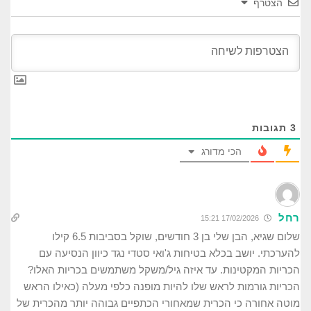
הצטרף
3
תגובות
הכי מדורג
רחל
17/02/2026 15:21
שלום שגיא, הבן שלי בן 3 חודשים, שוקל בסביבות 6.5 קילו
להערכתי. יושב בכלא בטיחות ג'ואי סטדי נגד כיוון הנסיעה עם
הכריות המקטינות. עד איזה גיל/משקל משתמשים בכריות האלו?
הכריות גורמות לראש שלו להיות מופנה כלפי מעלה (כאילו הראש
מוטה אחורה כי הכרית שמאחורי הכתפיים גבוהה יותר מהכרית של