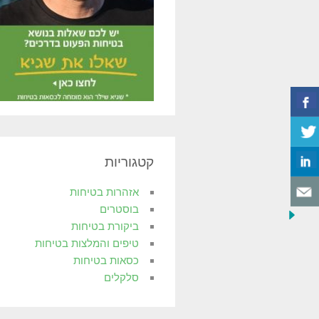
קטגוריות
אזהרות בטיחות
בוסטרים
ביקורת בטיחות
טיפים והמלצות בטיחות
כסאות בטיחות
סלקלים