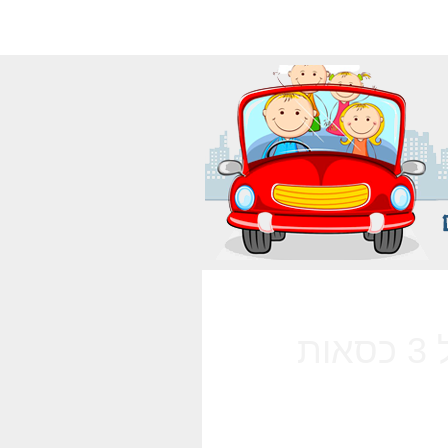
שילוב של 3 כסאות