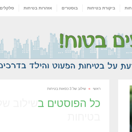
חות
ביקורת בטיחות
בוסטרים
אזהרות בטיחות
סלקלים
ראשי
»
שילוב של 3 כסאות בטיחות
כל הפוסטים ב
בטיחות