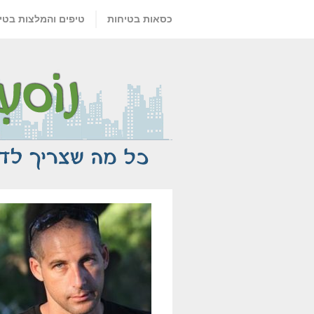
כסאות בטיחות
טיפים והמלצות בטי