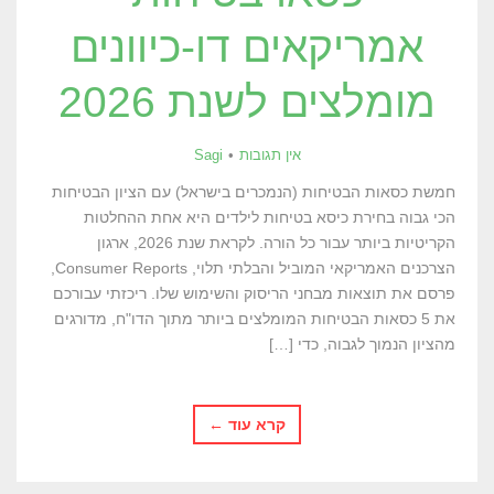
אמריקאים דו-כיוונים
מומלצים לשנת 2026
אין תגובות
Sagi
חמשת כסאות הבטיחות (הנמכרים בישראל) עם הציון הבטיחות
הכי גבוה בחירת כיסא בטיחות לילדים היא אחת ההחלטות
הקריטיות ביותר עבור כל הורה. לקראת שנת 2026, ארגון
הצרכנים האמריקאי המוביל והבלתי תלוי, Consumer Reports,
פרסם את תוצאות מבחני הריסוק והשימוש שלו. ריכזתי עבורכם
את 5 כסאות הבטיחות המומלצים ביותר מתוך הדו"ח, מדורגים
מהציון הנמוך לגבוה, כדי […]
קרא עוד ←