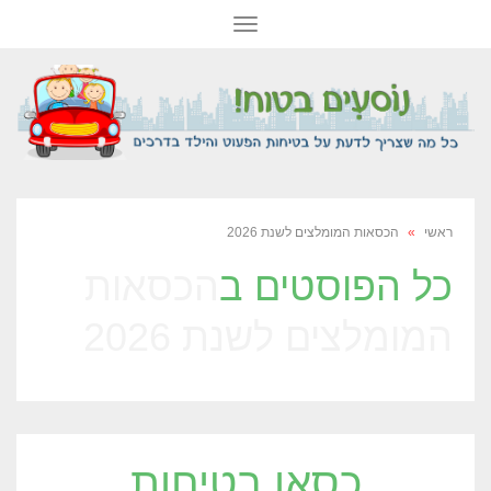
תפריט
ראשי
»
הכסאות המומלצים לשנת 2026
כל הפוסטים ב
הכסאות
המומלצים לשנת 2026
כסאו בטיחות