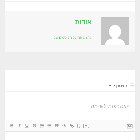
אודות
להציג את כל הפוסטים של
הצטרף
{}
[+]