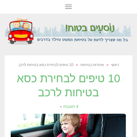
תפריט
ראשי
»
אזהרות בטיחות
»
10 טיפים לבחירת כסא בטיחות לרכב
10 טיפים לבחירת כסא
בטיחות לרכב
4 תגובות