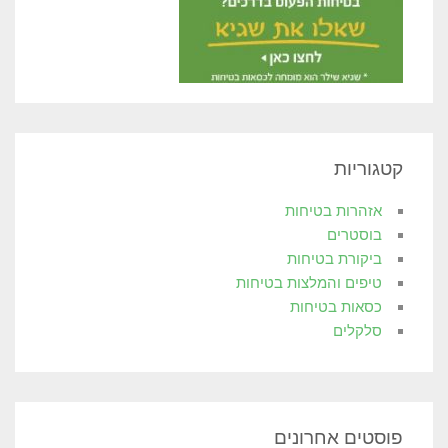
קטגוריות
אזהרות בטיחות
בוסטרים
ביקורת בטיחות
טיפים והמלצות בטיחות
כסאות בטיחות
סלקלים
פוסטים אחרונים